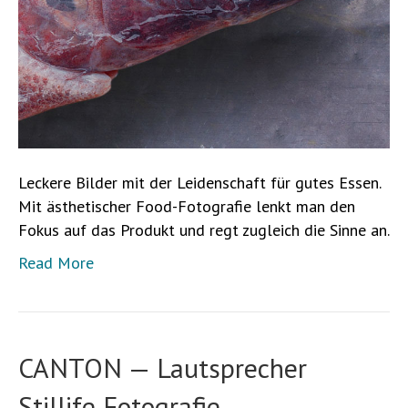
Leckere Bilder mit der Leidenschaft für gutes Essen.
Mit ästhetischer Food-Fotografie lenkt man den
Fokus auf das Produkt und regt zugleich die Sinne an.
Read More
CANTON — Lautsprecher
Stillife Fotografie