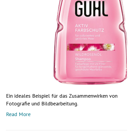
Ein ideales Beispiel für das Zusammenwirken von
Fotografie und Bildbearbeitung.
Read More