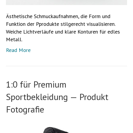
Ästhetische Schmuckaufnahmen, die Form und
Funktion der Pprodukte stilgerecht visualisieren.
Weiche Lichtverläufe und klare Konturen für edles
Metall.
Read More
1:0 für Premium
Sportbekleidung — Produkt
Fotografie