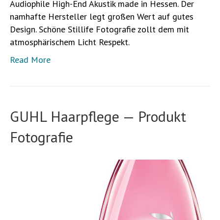
Audiophile High-End Akustik made in Hessen. Der
namhafte Hersteller legt großen Wert auf gutes
Design. Schöne Stillife Fotografie zollt dem mit
atmosphärischem Licht Respekt.
Read More
GUHL Haarpflege — Produkt
Fotografie