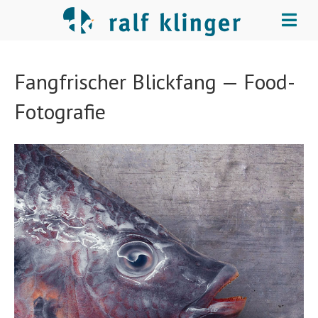
Produkt
Fangfrischer Blickfang — Food-
Fotografie