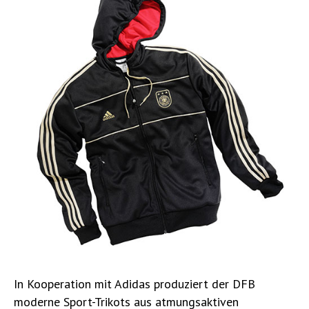
In Kooperation mit Adidas produziert der DFB
moderne Sport-Trikots aus atmungsaktiven