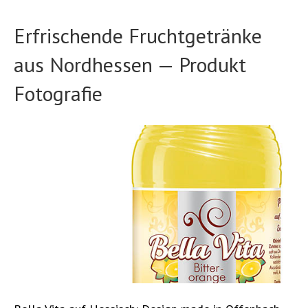
Erfrischende Fruchtgetränke
aus Nordhessen — Produkt
Fotografie