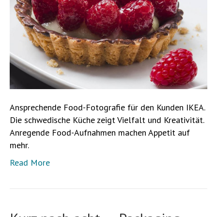
Ansprechende Food-Fotografie für den Kunden IKEA.
Die schwedische Küche zeigt Vielfalt und Kreativität.
Anregende Food-Aufnahmen machen Appetit auf
mehr.
Read More