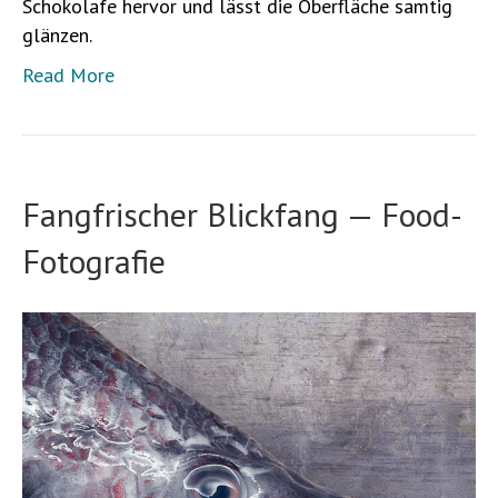
Schokolafe hervor und lässt die Oberfläche samtig
glänzen.
Read More
Fangfrischer Blickfang — Food-
Fotografie