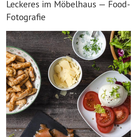
Leckeres im Möbelhaus — Food-
Fotografie