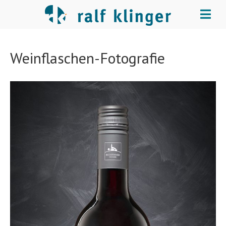
Food
Weinflaschen-Fotografie