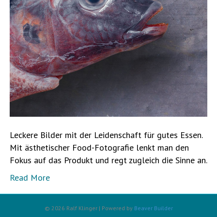
Leckere Bilder mit der Leidenschaft für gutes Essen.
Mit ästhetischer Food-Fotografie lenkt man den
Fokus auf das Produkt und regt zugleich die Sinne an.
Read More
© 2026 Ralf Klinger
|
Powered by
Beaver Builder