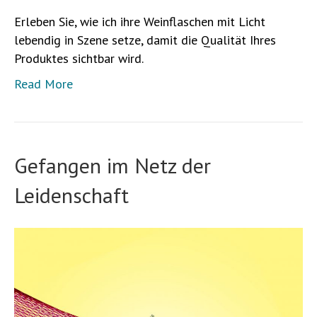
Erleben Sie, wie ich ihre Weinflaschen mit Licht
lebendig in Szene setze, damit die Qualität Ihres
Produktes sichtbar wird.
Read More
Gefangen im Netz der
Leidenschaft