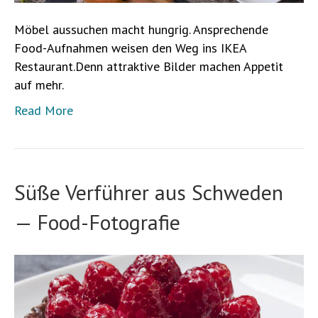
Möbel aussuchen macht hungrig. Ansprechende
Food-Aufnahmen weisen den Weg ins IKEA
Restaurant.Denn attraktive Bilder machen Appetit
auf mehr.
Read More
Süße Verführer aus Schweden
— Food-Fotografie