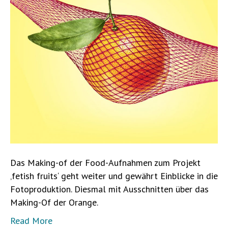
Das Making-of der Food-Aufnahmen zum Projekt
‚fetish fruits‘ geht weiter und gewährt Einblicke in die
Fotoproduktion. Diesmal mit Ausschnitten über das
Making-Of der Orange.
Read More