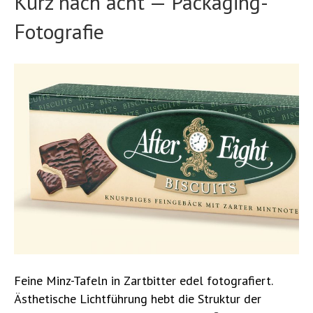
Kurz nach acht — Packaging-
Fotografie
Feine Minz-Tafeln in Zartbitter edel fotografiert.
Ästhetische Lichtführung hebt die Struktur der