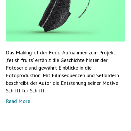
Das Making-of der Food-Aufnahmen zum Projekt
‚fetish fruits‘ erzählt die Geschichte hinter der
Fotoserie und gewährt Einblicke in die
Fotoproduktion. Mit Filmsequenzen und Setbildern
beschreibt der Autor die Entstehung seiner Motive
Schritt für Schritt.
Read More